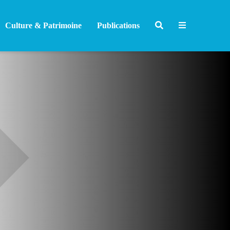
Culture & Patrimoine
Publications