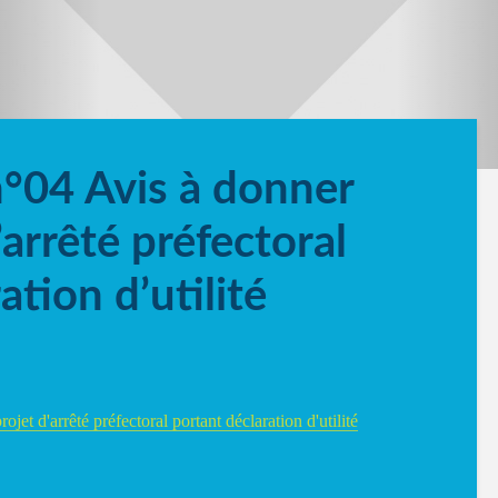
n°04 Avis à donner
’arrêté préfectoral
ation d’utilité
jet d'arrêté préfectoral portant déclaration d'utilité