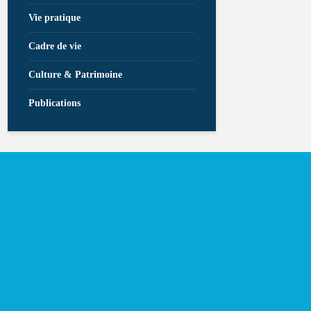
Vie pratique
Cadre de vie
Culture & Patrimoine
Publications