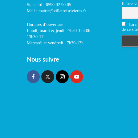
Entrez vo
Standard : 0590 92 90 05
Mail : mairie@villetroisrivieres.fr
En m'
Horaires d’ouverture :
de ce site
Lundi, mardi & jeudi : 7h30-12h30/
13h30-17h
Mercredi et vendredi : 7h30-13h
Nous suivre