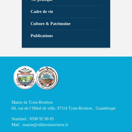
Cadre de vie
Culture & Patrimoine
Publications
Mairie de Trois-Rivières
84, rue de l’Hôtel de ville, 97114 Trois-Rivières , Guadeloupe
Standard : 0590 92 90 05
Mail : mairie@villetroisrivieres.fr