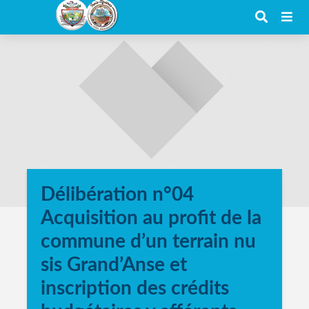
Délibération n°04
Acquisition au profit de la
commune d’un terrain nu
sis Grand’Anse et
inscription des crédits