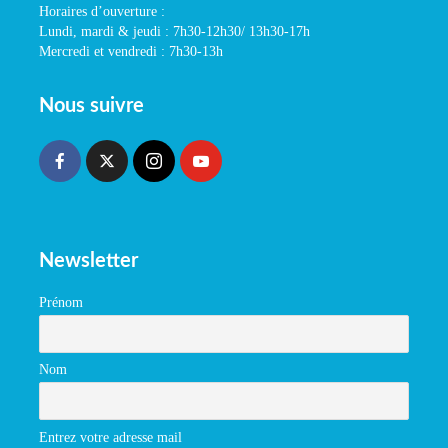
Horaires d’ouverture :
Lundi, mardi & jeudi : 7h30-12h30/ 13h30-17h
Mercredi et vendredi : 7h30-13h
Nous suivre
Newsletter
Prénom
Nom
Entrez votre adresse mail