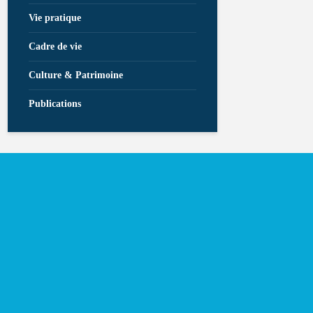
Vie pratique
Cadre de vie
Culture & Patrimoine
Publications