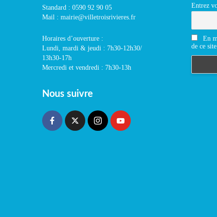
Entrez vo
Standard : 0590 92 90 05
Mail : mairie@villetroisrivieres.fr
En m'
Horaires d’ouverture :
de ce site
Lundi, mardi & jeudi : 7h30-12h30/
13h30-17h
Mercredi et vendredi : 7h30-13h
Nous suivre