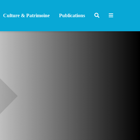
Culture & Patrimoine
Publications