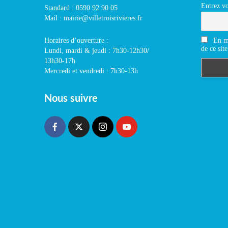
Entrez vo
Standard : 0590 92 90 05
Mail : mairie@villetroisrivieres.fr
En m'
Horaires d’ouverture :
de ce site
Lundi, mardi & jeudi : 7h30-12h30/
13h30-17h
Mercredi et vendredi : 7h30-13h
Nous suivre