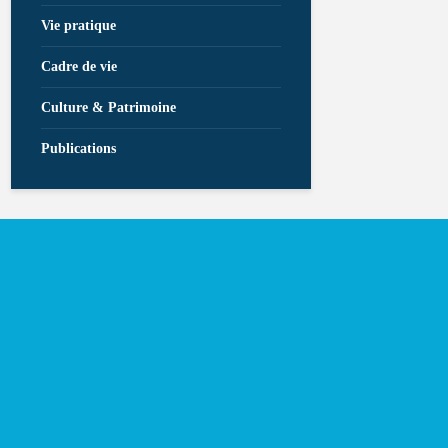
Vie pratique
Cadre de vie
Culture & Patrimoine
Publications