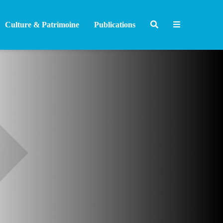
Culture & Patrimoine
Publications