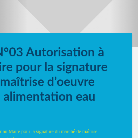
N°03 Autorisation à
re pour la signature
maîtrise d’oeuvre
 alimentation eau
r au Maire pour la signature du marché de maîtrise