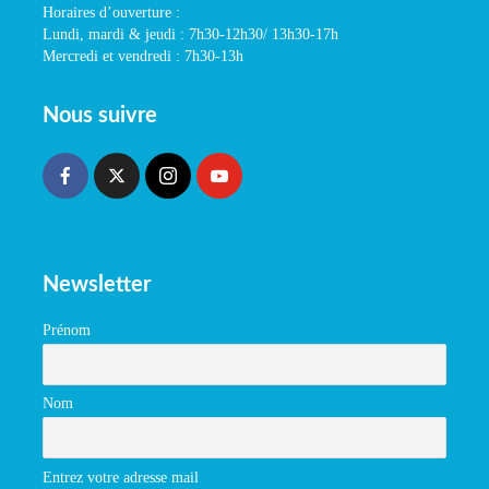
Horaires d’ouverture :
Lundi, mardi & jeudi : 7h30-12h30/ 13h30-17h
Mercredi et vendredi : 7h30-13h
Nous suivre
Newsletter
Prénom
Nom
Entrez votre adresse mail