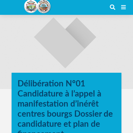
Délibération N°01
Candidature à l’appel à
manifestation d’inérêt
centres bourgs Dossier de
candidature et plan de