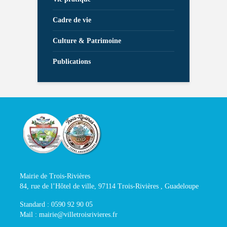
Cadre de vie
Culture & Patrimoine
Publications
Mairie de Trois-Rivières
84, rue de l’Hôtel de ville, 97114 Trois-Rivières , Guadeloupe
Standard : 0590 92 90 05
Mail : mairie@villetroisrivieres.fr