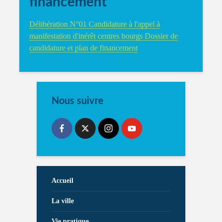
financement
Délibération N°01 Candidature à l'appel à
manifestation d'inérêt centres bourgs Dossier de
candidature et plan de financement
Nous suivre
Accueil
La ville
Vie pratique