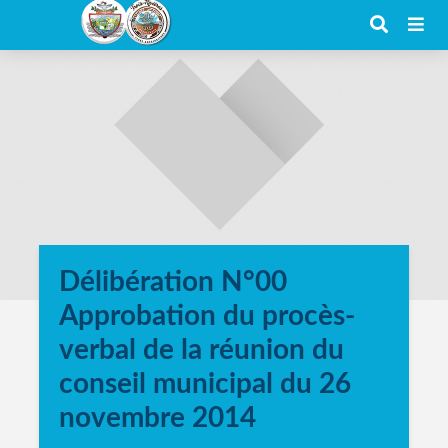
Délibération N°00
Approbation du procès-
verbal de la réunion du
conseil municipal du 26
novembre 2014