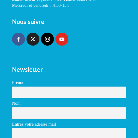
Mercredi et vendredi : 7h30-13h
Nous suivre
Newsletter
Prénom
Nom
Entrez votre adresse mail