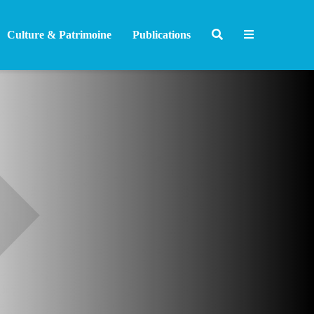
Culture & Patrimoine
Publications