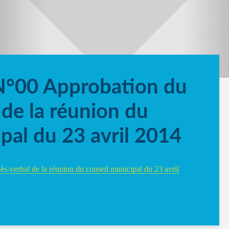
N°00 Approbation du
 de la réunion du
pal du 23 avril 2014
s-verbal de la réunion du conseil municipal du 23 avril