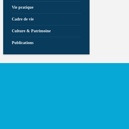
Vie pratique
Cadre de vie
Culture & Patrimoine
Publications