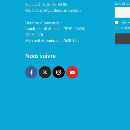
Entrez vo
Standard : 0590 92 90 05
Mail : mairie@villetroisrivieres.fr
En m'
Horaires d’ouverture :
de ce site
Lundi, mardi & jeudi : 7h30-12h30/
13h30-17h
Mercredi et vendredi : 7h30-13h
Nous suivre