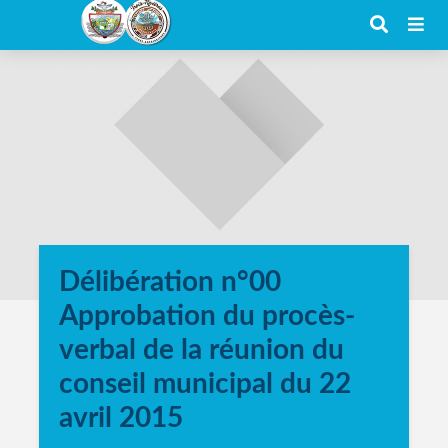
Délibération n°00
Approbation du procès-
verbal de la réunion du
conseil municipal du 22
avril 2015