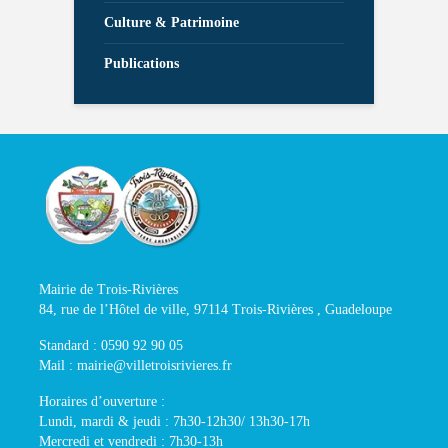
Culture & Patrimoine
Publications
Mairie de Trois-Rivières
84, rue de l’Hôtel de ville, 97114 Trois-Rivières , Guadeloupe
Standard : 0590 92 90 05
Mail : mairie@villetroisrivieres.fr
Horaires d’ouverture :
Lundi, mardi & jeudi : 7h30-12h30/ 13h30-17h
Mercredi et vendredi : 7h30-13h