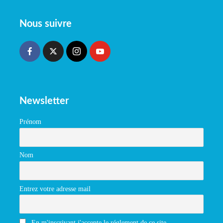
Nous suivre
Newsletter
Prénom
Nom
Entrez votre adresse mail
En m'inscrivant j'accepte le réglement de ce site