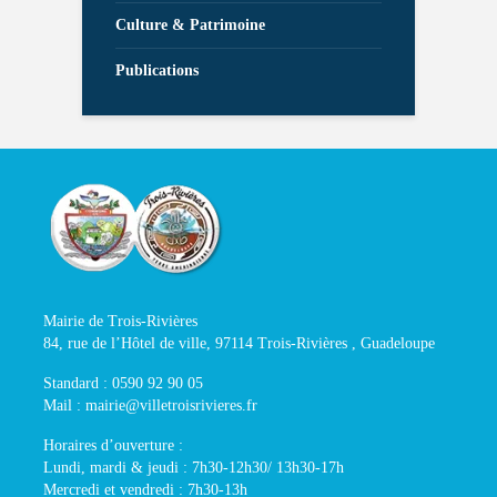
Culture & Patrimoine
Publications
Mairie de Trois-Rivières
84, rue de l’Hôtel de ville, 97114 Trois-Rivières , Guadeloupe
Standard : 0590 92 90 05
Mail : mairie@villetroisrivieres.fr
Horaires d’ouverture :
Lundi, mardi & jeudi : 7h30-12h30/ 13h30-17h
Mercredi et vendredi : 7h30-13h