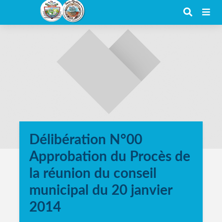
Délibération N°00
Approbation du Procès de
la réunion du conseil
municipal du 20 janvier
2014