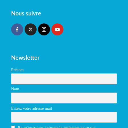
Nous suivre
Newsletter
Prénom
Nom
Entrez votre adresse mail
En m'inscrivant j'accepte le réglement de ce site