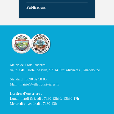
Publications
Mairie de Trois-Rivières
84, rue de l’Hôtel de ville, 97114 Trois-Rivières , Guadeloupe
Standard : 0590 92 90 05
Mail : mairie@villetroisrivieres.fr
Horaires d’ouverture :
Lundi, mardi & jeudi : 7h30-12h30/ 13h30-17h
Mercredi et vendredi : 7h30-13h