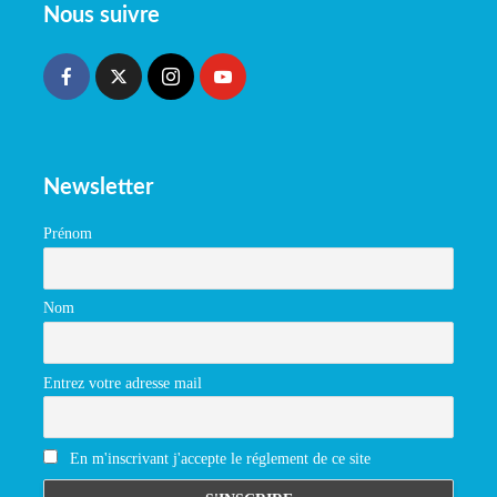
Nous suivre
Newsletter
Prénom
Nom
Entrez votre adresse mail
En m'inscrivant j'accepte le réglement de ce site