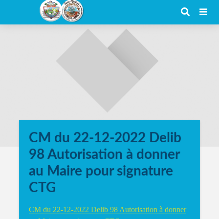
CM du 22-12-2022 Delib
98 Autorisation à donner
au Maire pour signature
CTG
CM du 22-12-2022 Delib 98 Autorisation à donner