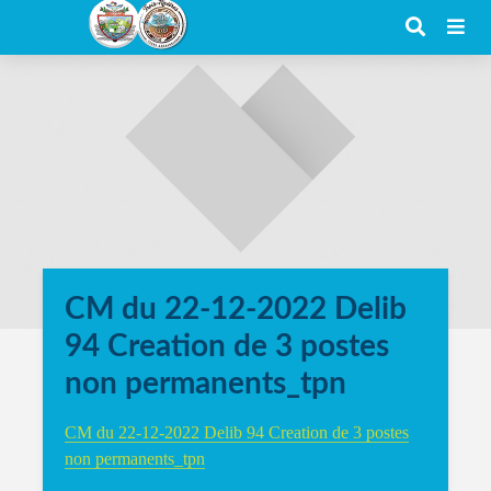
CM du 22-12-2022 Delib
94 Creation de 3 postes
non permanents_tpn
CM du 22-12-2022 Delib 94 Creation de 3 postes
non permanents_tpn