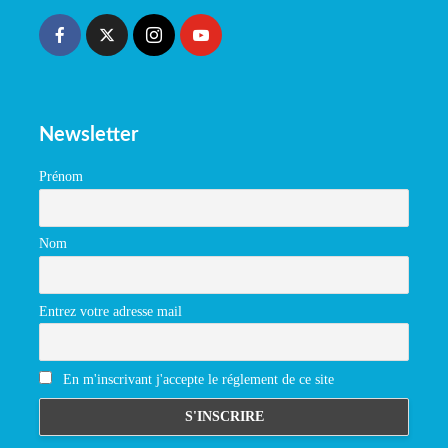
Newsletter
Prénom
Nom
Entrez votre adresse mail
En m'inscrivant j'accepte le réglement de ce site