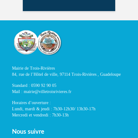
Mairie de Trois-Rivières
84, rue de l’Hôtel de ville, 97114 Trois-Rivières , Guadeloupe
Standard : 0590 92 90 05
Mail : mairie@villetroisrivieres.fr
Horaires d’ouverture :
Lundi, mardi & jeudi : 7h30-12h30/ 13h30-17h
Mercredi et vendredi : 7h30-13h
Nous suivre