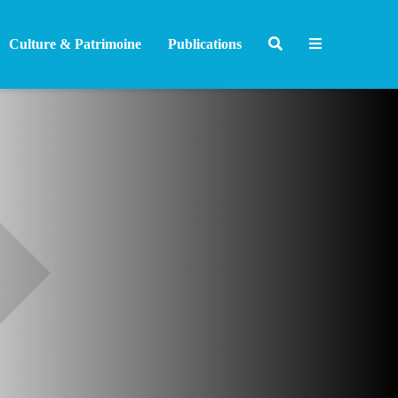
Culture & Patrimoine
Publications