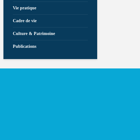
Vie pratique
Cadre de vie
Culture & Patrimoine
Publications