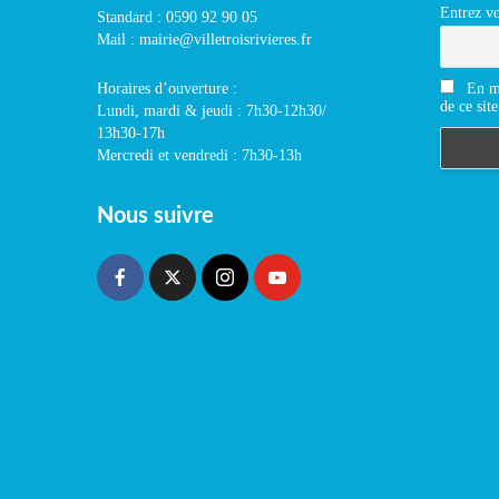
Entrez vo
Standard : 0590 92 90 05
Mail : mairie@villetroisrivieres.fr
En m'
Horaires d’ouverture :
de ce site
Lundi, mardi & jeudi : 7h30-12h30/
13h30-17h
Mercredi et vendredi : 7h30-13h
Nous suivre