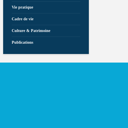
Vie pratique
Cadre de vie
Culture & Patrimoine
Publications