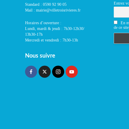
Entrez vo
Standard : 0590 92 90 05
Mail : mairie@villetroisrivieres.fr
En m'
Horaires d’ouverture :
de ce site
Lundi, mardi & jeudi : 7h30-12h30/
13h30-17h
Mercredi et vendredi : 7h30-13h
Nous suivre