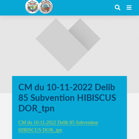
CM du 10-11-2022 Delib
85 Subvention HIBISCUS
DOR_tpn
CM du 10-11-2022 Delib 85 Subvention
HIBISCUS DOR_tpn