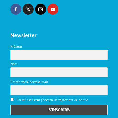
Newsletter
Prénom
Nom
Entrez votre adresse mail
En m'inscrivant j'accepte le réglement de ce site