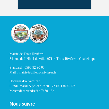
Mairie de Trois-Rivières
84, rue de l’Hôtel de ville, 97114 Trois-Rivières , Guadeloupe
Standard : 0590 92 90 05
Mail : mairie@villetroisrivieres.fr
Horaires d’ouverture :
Lundi, mardi & jeudi : 7h30-12h30/ 13h30-17h
Mercredi et vendredi : 7h30-13h
Nous suivre