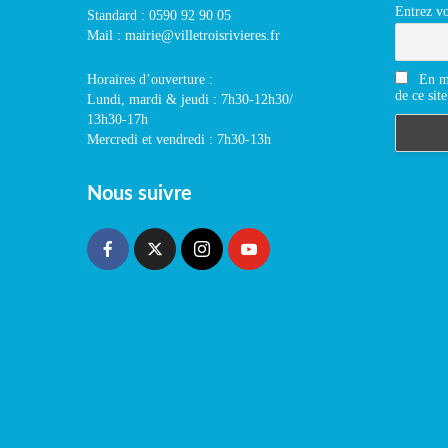
Entrez vo
Standard : 0590 92 90 05
Mail : mairie@villetroisrivieres.fr
En m'
Horaires d’ouverture :
de ce site
Lundi, mardi & jeudi : 7h30-12h30/
13h30-17h
Mercredi et vendredi : 7h30-13h
Nous suivre