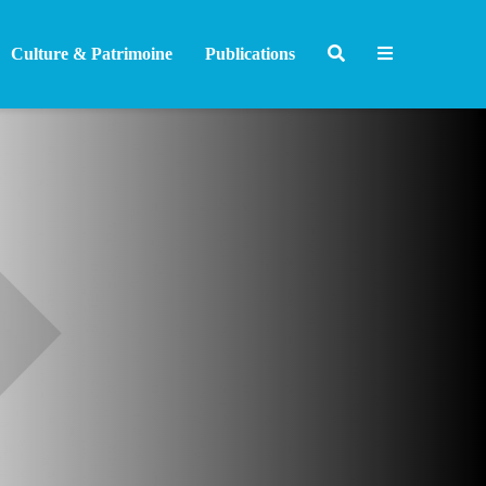
Culture & Patrimoine
Publications