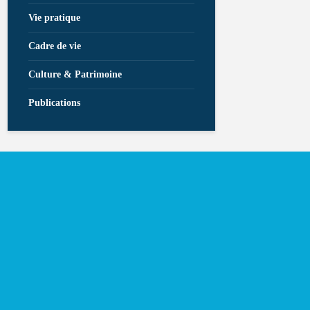
Vie pratique
Cadre de vie
Culture & Patrimoine
Publications