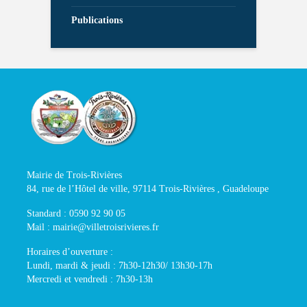
Publications
Mairie de Trois-Rivières
84, rue de l’Hôtel de ville, 97114 Trois-Rivières , Guadeloupe
Standard : 0590 92 90 05
Mail : mairie@villetroisrivieres.fr
Horaires d’ouverture :
Lundi, mardi & jeudi : 7h30-12h30/ 13h30-17h
Mercredi et vendredi : 7h30-13h