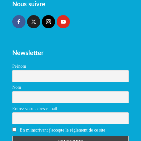
Nous suivre
Newsletter
Prénom
Nom
Entrez votre adresse mail
En m'inscrivant j'accepte le réglement de ce site