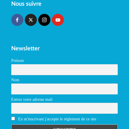
Nous suivre
Newsletter
Prénom
Nom
Entrez votre adresse mail
En m'inscrivant j'accepte le réglement de ce site