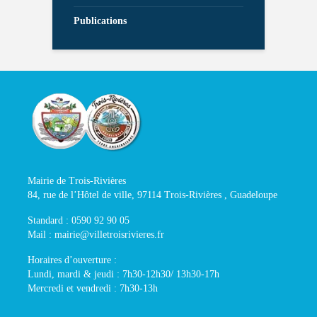
Publications
Mairie de Trois-Rivières
84, rue de l’Hôtel de ville, 97114 Trois-Rivières , Guadeloupe
Standard : 0590 92 90 05
Mail : mairie@villetroisrivieres.fr
Horaires d’ouverture :
Lundi, mardi & jeudi : 7h30-12h30/ 13h30-17h
Mercredi et vendredi : 7h30-13h