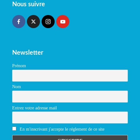
Nous suivre
Newsletter
Prénom
Nom
Entrez votre adresse mail
En m'inscrivant j'accepte le réglement de ce site