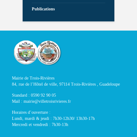
Publications
Mairie de Trois-Rivières
84, rue de l’Hôtel de ville, 97114 Trois-Rivières , Guadeloupe
Standard : 0590 92 90 05
Mail : mairie@villetroisrivieres.fr
Horaires d’ouverture :
Lundi, mardi & jeudi : 7h30-12h30/ 13h30-17h
Mercredi et vendredi : 7h30-13h