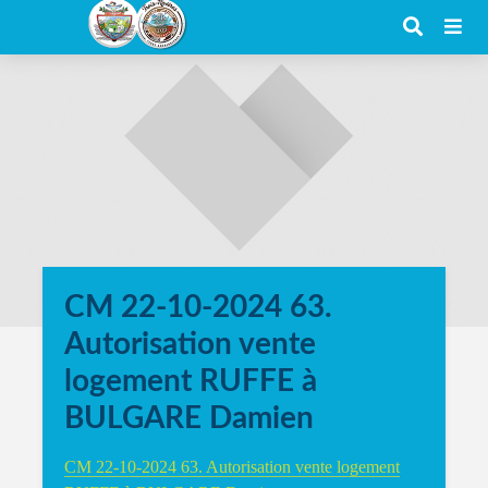
CM 22-10-2024 63.
Autorisation vente
logement RUFFE à
BULGARE Damien
CM 22-10-2024 63. Autorisation vente logement