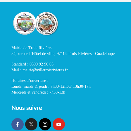
Mairie de Trois-Rivières
84, rue de l’Hôtel de ville, 97114 Trois-Rivières , Guadeloupe
Standard : 0590 92 90 05
Mail : mairie@villetroisrivieres.fr
Horaires d’ouverture :
Lundi, mardi & jeudi : 7h30-12h30/ 13h30-17h
Mercredi et vendredi : 7h30-13h
Nous suivre