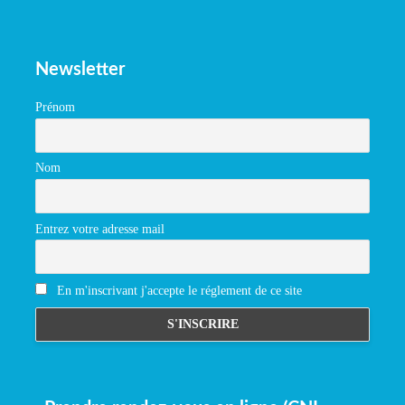
Newsletter
Prénom
Nom
Entrez votre adresse mail
En m'inscrivant j'accepte le réglement de ce site