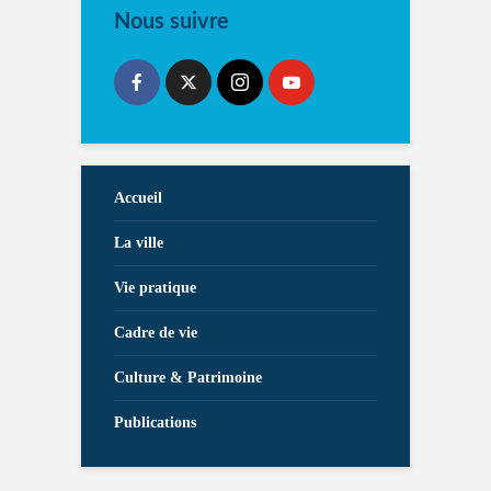
Nous suivre
Accueil
La ville
Vie pratique
Cadre de vie
Culture & Patrimoine
Publications