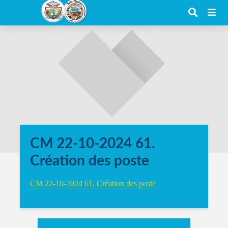
CM 22-10-2024 61.
Création des poste
CM 22-10-2024 61. Création des poste