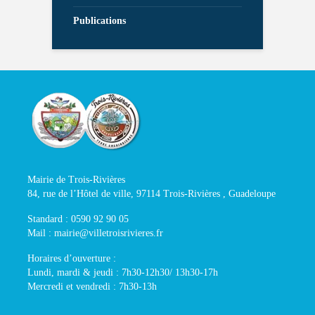
Publications
Mairie de Trois-Rivières
84, rue de l’Hôtel de ville, 97114 Trois-Rivières , Guadeloupe
Standard : 0590 92 90 05
Mail : mairie@villetroisrivieres.fr
Horaires d’ouverture :
Lundi, mardi & jeudi : 7h30-12h30/ 13h30-17h
Mercredi et vendredi : 7h30-13h