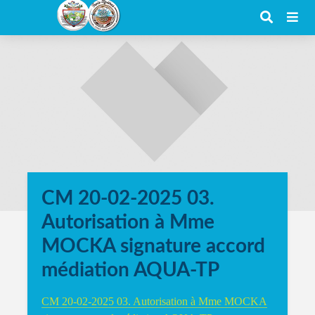
CM 20-02-2025 03.
Autorisation à Mme
MOCKA signature accord
médiation AQUA-TP
CM 20-02-2025 03. Autorisation à Mme MOCKA