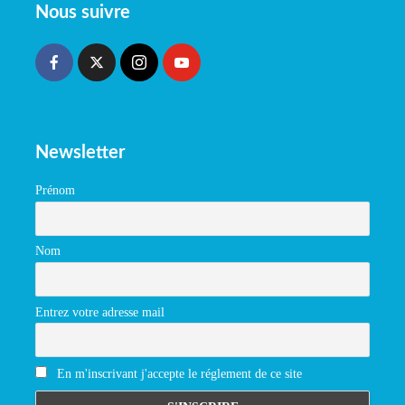
Nous suivre
Newsletter
Prénom
Nom
Entrez votre adresse mail
En m'inscrivant j'accepte le réglement de ce site