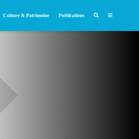
Culture & Patrimoine
Publications