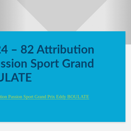
 – 82 Attribution
ssion Sport Grand
OULATE
ention Passion Sport Grand Prix Eddy BOULATE