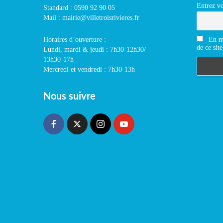
Entrez vo
Standard : 0590 92 90 05
Mail : mairie@villetroisrivieres.fr
En m'
Horaires d’ouverture :
de ce site
Lundi, mardi & jeudi : 7h30-12h30/
13h30-17h
Mercredi et vendredi : 7h30-13h
Nous suivre