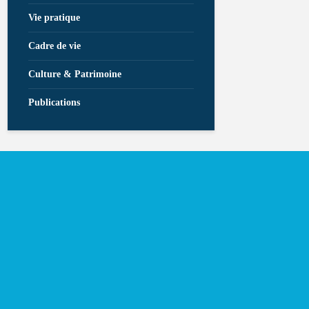
Vie pratique
Cadre de vie
Culture & Patrimoine
Publications