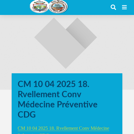
CM 10 04 2025 18.
Rvellement Conv
Médecine Préventive
CDG
CM 10 04 2025 18. Rvellement Conv Médecine