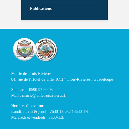
Publications
Mairie de Trois-Rivières
84, rue de l’Hôtel de ville, 97114 Trois-Rivières , Guadeloupe
Standard : 0590 92 90 05
Mail : mairie@villetroisrivieres.fr
Horaires d’ouverture :
Lundi, mardi & jeudi : 7h30-12h30/ 13h30-17h
Mercredi et vendredi : 7h30-13h