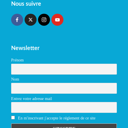
Nous suivre
Newsletter
Prénom
Nom
Entrez votre adresse mail
En m'inscrivant j'accepte le réglement de ce site