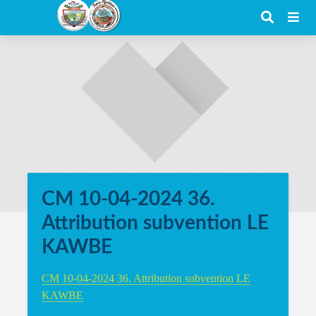
CM 10-04-2024 36.
Attribution subvention LE
KAWBE
CM 10-04-2024 36. Attribution subvention LE
KAWBE