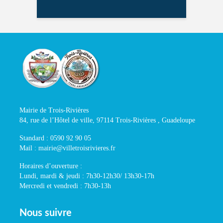
Mairie de Trois-Rivières
84, rue de l’Hôtel de ville, 97114 Trois-Rivières , Guadeloupe
Standard : 0590 92 90 05
Mail : mairie@villetroisrivieres.fr
Horaires d’ouverture :
Lundi, mardi & jeudi : 7h30-12h30/ 13h30-17h
Mercredi et vendredi : 7h30-13h
Nous suivre