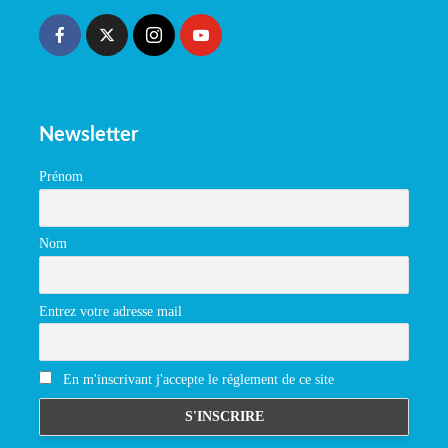
Newsletter
Prénom
Nom
Entrez votre adresse mail
En m'inscrivant j'accepte le réglement de ce site