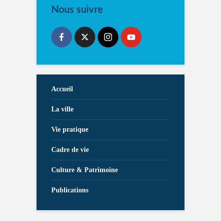
Nous suivre
Accueil
La ville
Vie pratique
Cadre de vie
Culture & Patrimoine
Publications