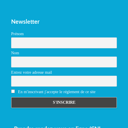
Newsletter
Prénom
Nom
Entrez votre adresse mail
En m'inscrivant j'accepte le réglement de ce site