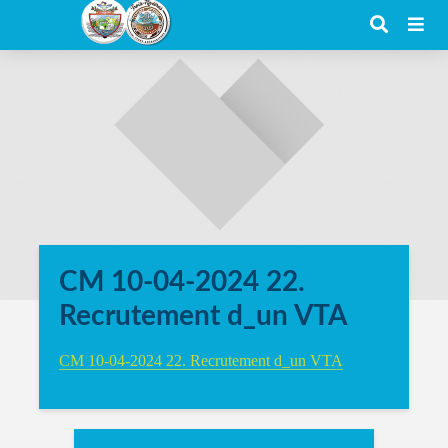
CM 10-04-2024 22.
Recrutement d_un VTA
CM 10-04-2024 22. Recrutement d_un VTA