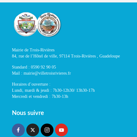
Mairie de Trois-Rivières
84, rue de l’Hôtel de ville, 97114 Trois-Rivières , Guadeloupe
Standard : 0590 92 90 05
Mail : mairie@villetroisrivieres.fr
Horaires d’ouverture :
Lundi, mardi & jeudi : 7h30-12h30/ 13h30-17h
Mercredi et vendredi : 7h30-13h
Nous suivre