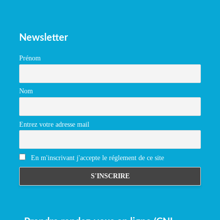
Newsletter
Prénom
Nom
Entrez votre adresse mail
En m'inscrivant j'accepte le réglement de ce site