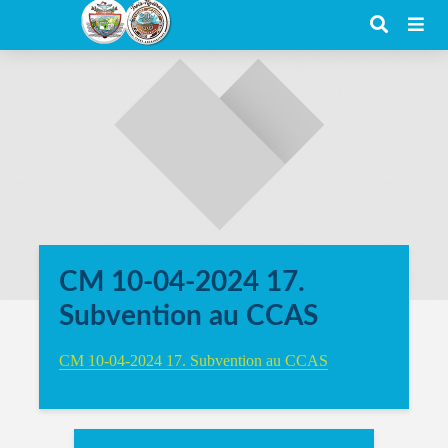
CM 10-04-2024 17.
Subvention au CCAS
CM 10-04-2024 17. Subvention au CCAS