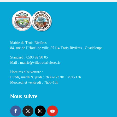
Mairie de Trois-Rivières
84, rue de l’Hôtel de ville, 97114 Trois-Rivières , Guadeloupe
Standard : 0590 92 90 05
Mail : mairie@villetroisrivieres.fr
Horaires d’ouverture :
Lundi, mardi & jeudi : 7h30-12h30/ 13h30-17h
Mercredi et vendredi : 7h30-13h
Nous suivre