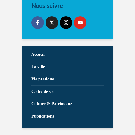
Nous suivre
Accueil
La ville
Vie pratique
Cadre de vie
Culture & Patrimoine
Publications