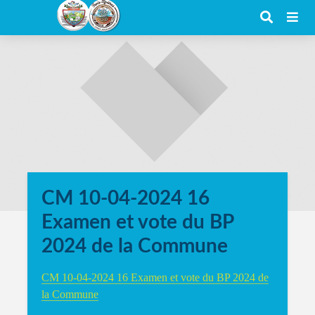
CM 10-04-2024 16
Examen et vote du BP
2024 de la Commune
CM 10-04-2024 16 Examen et vote du BP 2024 de
la Commune