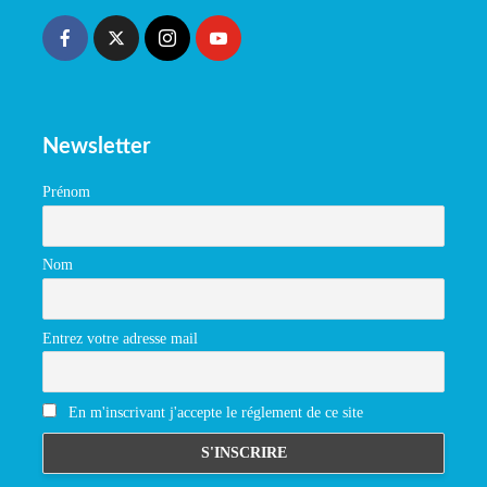
Newsletter
Prénom
Nom
Entrez votre adresse mail
En m'inscrivant j'accepte le réglement de ce site