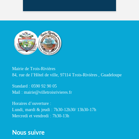
Mairie de Trois-Rivières
84, rue de l’Hôtel de ville, 97114 Trois-Rivières , Guadeloupe
Standard : 0590 92 90 05
Mail : mairie@villetroisrivieres.fr
Horaires d’ouverture :
Lundi, mardi & jeudi : 7h30-12h30/ 13h30-17h
Mercredi et vendredi : 7h30-13h
Nous suivre