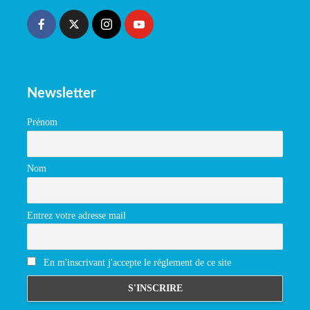
Newsletter
Prénom
Nom
Entrez votre adresse mail
En m'inscrivant j'accepte le réglement de ce site