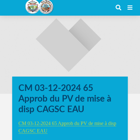
CM 03-12-2024 65
Approb du PV de mise à
disp CAGSC EAU
CM 03-12-2024 65 Approb du PV de mise à disp
CAGSC EAU