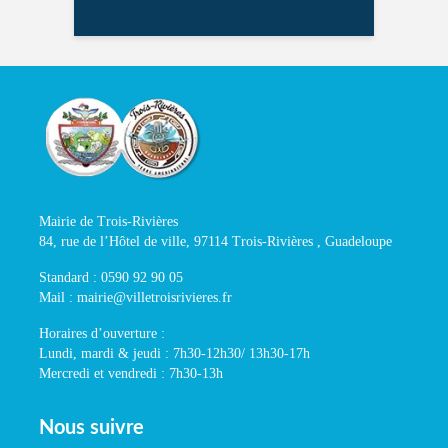
Mairie de Trois-Rivières
84, rue de l’Hôtel de ville, 97114 Trois-Rivières , Guadeloupe
Standard : 0590 92 90 05
Mail : mairie@villetroisrivieres.fr
Horaires d’ouverture :
Lundi, mardi & jeudi : 7h30-12h30/ 13h30-17h
Mercredi et vendredi : 7h30-13h
Nous suivre