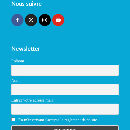
Nous suivre
Newsletter
Prénom
Nom
Entrez votre adresse mail
En m'inscrivant j'accepte le réglement de ce site