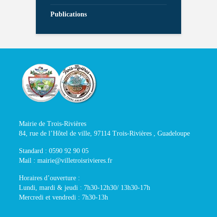
Publications
Mairie de Trois-Rivières
84, rue de l’Hôtel de ville, 97114 Trois-Rivières , Guadeloupe
Standard : 0590 92 90 05
Mail : mairie@villetroisrivieres.fr
Horaires d’ouverture :
Lundi, mardi & jeudi : 7h30-12h30/ 13h30-17h
Mercredi et vendredi : 7h30-13h