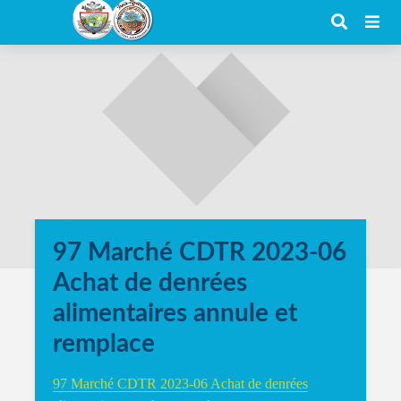
97 Marché CDTR 2023-06
Achat de denrées
alimentaires annule et
remplace
97 Marché CDTR 2023-06 Achat de denrées