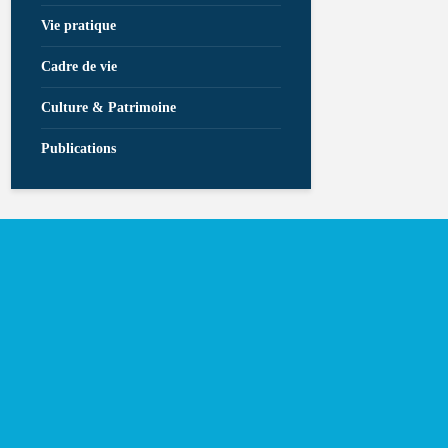
Vie pratique
Cadre de vie
Culture & Patrimoine
Publications