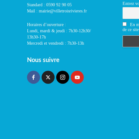
Entrez vo
Standard : 0590 92 90 05
Mail : mairie@villetroisrivieres.fr
En m'
Horaires d’ouverture :
de ce site
Lundi, mardi & jeudi : 7h30-12h30/
13h30-17h
Mercredi et vendredi : 7h30-13h
Nous suivre