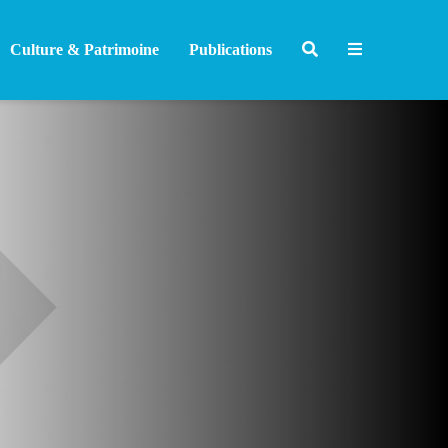
Culture & Patrimoine
Publications