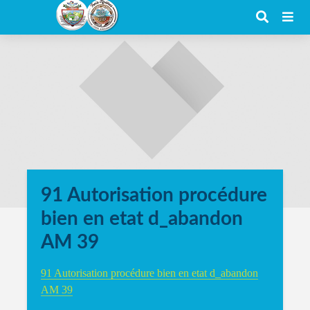
91 Autorisation procédure
bien en etat d_abandon
AM 39
91 Autorisation procédure bien en etat d_abandon
AM 39