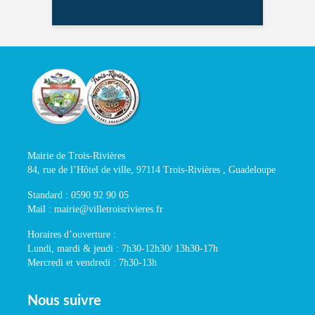
Mairie de Trois-Rivières
84, rue de l’Hôtel de ville, 97114 Trois-Rivières , Guadeloupe
Standard : 0590 92 90 05
Mail : mairie@villetroisrivieres.fr
Horaires d’ouverture :
Lundi, mardi & jeudi : 7h30-12h30/ 13h30-17h
Mercredi et vendredi : 7h30-13h
Nous suivre