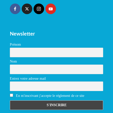
Newsletter
Prénom
Nom
Entrez votre adresse mail
En m'inscrivant j'accepte le réglement de ce site