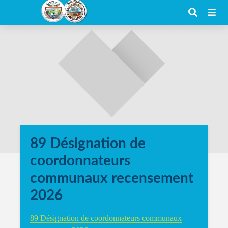
89 Désignation de
coordonnateurs
communaux recensement
2026
89 Désignation de coordonnateurs communaux