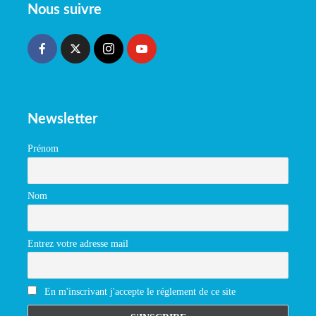
Nous suivre
Newsletter
Prénom
Nom
Entrez votre adresse mail
En m'inscrivant j'accepte le réglement de ce site