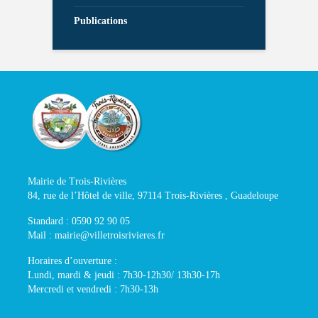
Publications
Mairie de Trois-Rivières
84, rue de l’Hôtel de ville, 97114 Trois-Rivières , Guadeloupe
Standard : 0590 92 90 05
Mail : mairie@villetroisrivieres.fr
Horaires d’ouverture :
Lundi, mardi & jeudi : 7h30-12h30/ 13h30-17h
Mercredi et vendredi : 7h30-13h