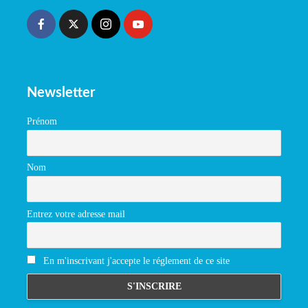
Newsletter
Prénom
Nom
Entrez votre adresse mail
En m'inscrivant j'accepte le réglement de ce site