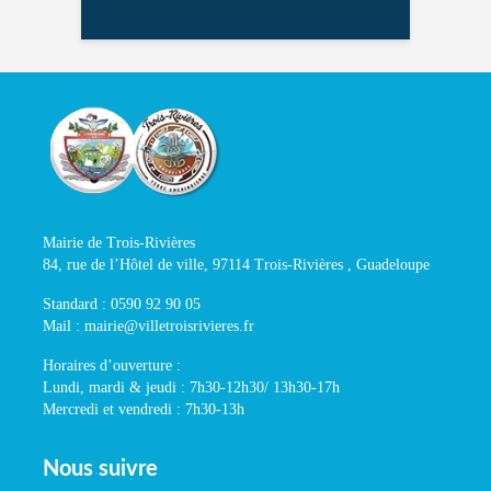
Mairie de Trois-Rivières
84, rue de l’Hôtel de ville, 97114 Trois-Rivières , Guadeloupe
Standard : 0590 92 90 05
Mail : mairie@villetroisrivieres.fr
Horaires d’ouverture :
Lundi, mardi & jeudi : 7h30-12h30/ 13h30-17h
Mercredi et vendredi : 7h30-13h
Nous suivre