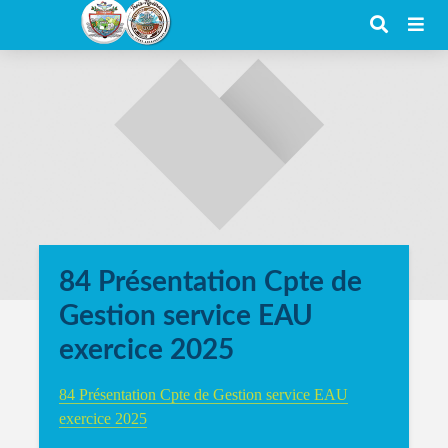
84 Présentation Cpte de
Gestion service EAU
exercice 2025
84 Présentation Cpte de Gestion service EAU
exercice 2025