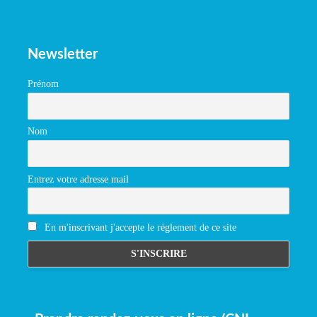
Newsletter
Prénom
Nom
Entrez votre adresse mail
En m'inscrivant j'accepte le réglement de ce site