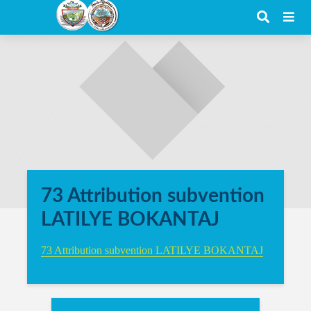
73 Attribution subvention
LATILYE BOKANTAJ
73 Attribution subvention LATILYE BOKANTAJ