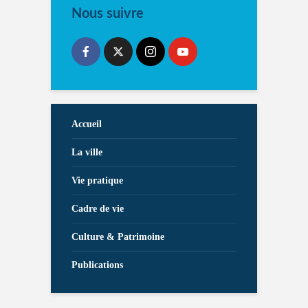
Nous suivre
Accueil
La ville
Vie pratique
Cadre de vie
Culture & Patrimoine
Publications