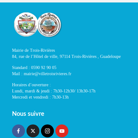
Mairie de Trois-Rivières
84, rue de l’Hôtel de ville, 97114 Trois-Rivières , Guadeloupe
Standard : 0590 92 90 05
Mail : mairie@villetroisrivieres.fr
Horaires d’ouverture :
Lundi, mardi & jeudi : 7h30-12h30/ 13h30-17h
Mercredi et vendredi : 7h30-13h
Nous suivre