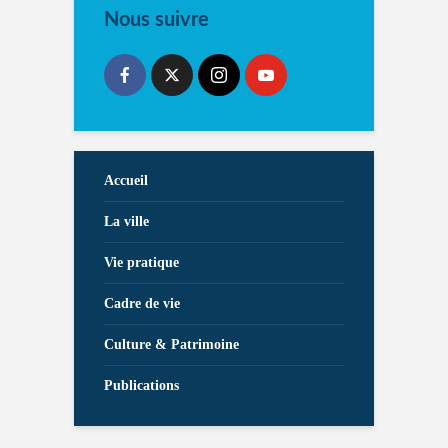
Nous suivre
Accueil
La ville
Vie pratique
Cadre de vie
Culture & Patrimoine
Publications