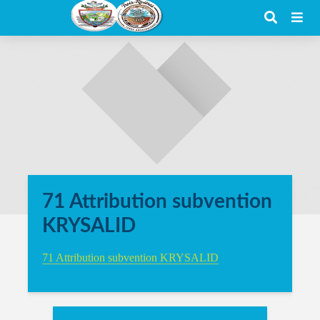
71 Attribution subvention
KRYSALID
71 Attribution subvention KRYSALID