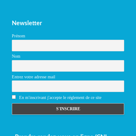
Newsletter
Prénom
Nom
Entrez votre adresse mail
En m'inscrivant j'accepte le réglement de ce site