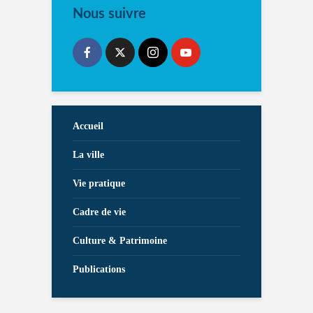
Nous suivre
Accueil
La ville
Vie pratique
Cadre de vie
Culture & Patrimoine
Publications