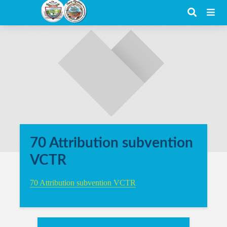
70 Attribution subvention
VCTR
70 Attribution subvention VCTR