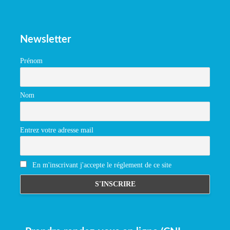
Newsletter
Prénom
Nom
Entrez votre adresse mail
En m'inscrivant j'accepte le réglement de ce site