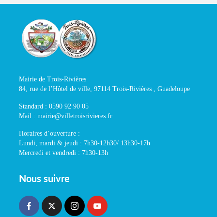
Mairie de Trois-Rivières
84, rue de l’Hôtel de ville, 97114 Trois-Rivières , Guadeloupe
Standard : 0590 92 90 05
Mail : mairie@villetroisrivieres.fr
Horaires d’ouverture :
Lundi, mardi & jeudi : 7h30-12h30/ 13h30-17h
Mercredi et vendredi : 7h30-13h
Nous suivre