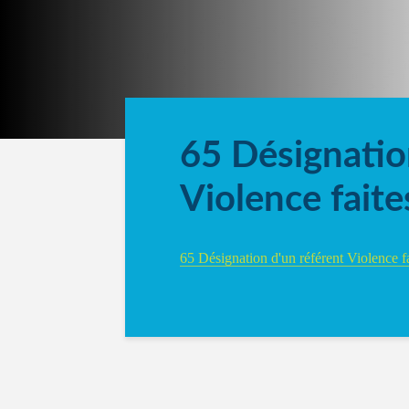
65 Désignatio
Violence fait
65 Désignation d'un référent Violence 