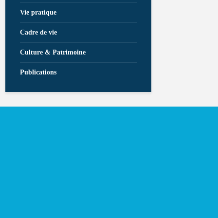
Vie pratique
Cadre de vie
Culture & Patrimoine
Publications