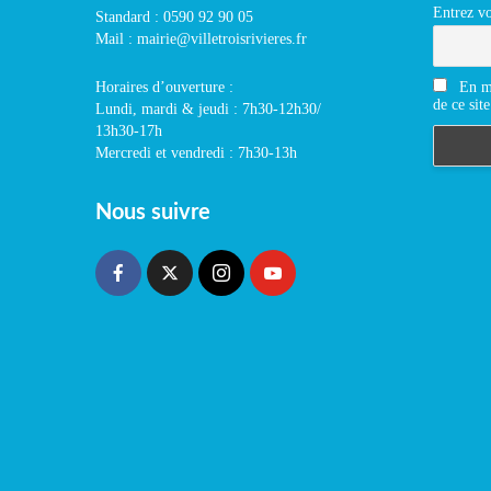
Entrez vo
Standard : 0590 92 90 05
Mail : mairie@villetroisrivieres.fr
En m'
Horaires d’ouverture :
de ce site
Lundi, mardi & jeudi : 7h30-12h30/
13h30-17h
Mercredi et vendredi : 7h30-13h
Nous suivre