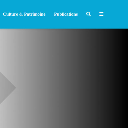
Culture & Patrimoine
Publications