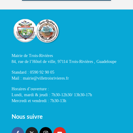
Mairie de Trois-Rivières
84, rue de l’Hôtel de ville, 97114 Trois-Rivières , Guadeloupe
Standard : 0590 92 90 05
Mail : mairie@villetroisrivieres.fr
Horaires d’ouverture :
Lundi, mardi & jeudi : 7h30-12h30/ 13h30-17h
Mercredi et vendredi : 7h30-13h
Nous suivre