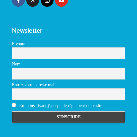
Newsletter
Prénom
Nom
Entrez votre adresse mail
En m'inscrivant j'accepte le réglement de ce site