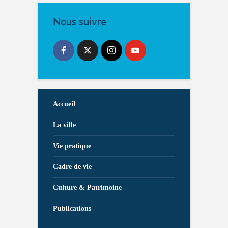
Nous suivre
Accueil
La ville
Vie pratique
Cadre de vie
Culture & Patrimoine
Publications