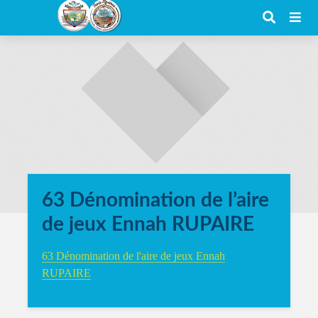
63 Dénomination de l’aire
de jeux Ennah RUPAIRE
63 Dénomination de l'aire de jeux Ennah
RUPAIRE