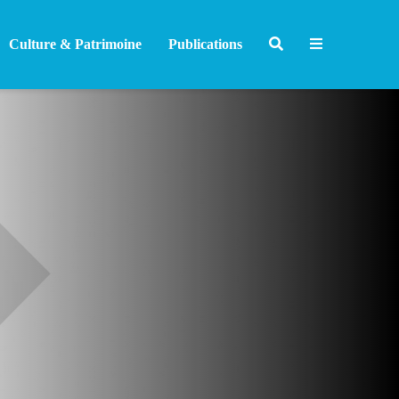
Culture & Patrimoine
Publications