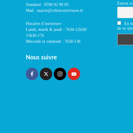
Entrez vo
Standard : 0590 92 90 05
Mail : mairie@villetroisrivieres.fr
En m'
Horaires d’ouverture :
de ce site
Lundi, mardi & jeudi : 7h30-12h30/
13h30-17h
Mercredi et vendredi : 7h30-13h
Nous suivre