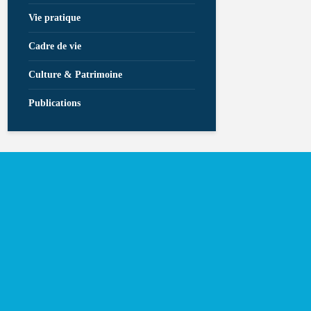
Vie pratique
Cadre de vie
Culture & Patrimoine
Publications