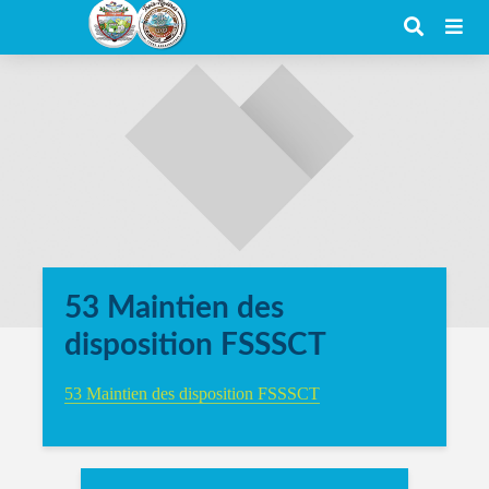
53 Maintien des
disposition FSSSCT
53 Maintien des disposition FSSSCT