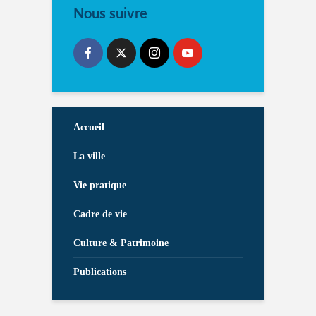
Nous suivre
Accueil
La ville
Vie pratique
Cadre de vie
Culture & Patrimoine
Publications