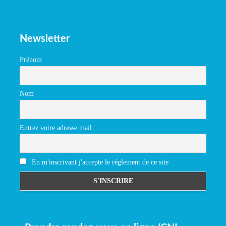
Newsletter
Prénom
Nom
Entrez votre adresse mail
En m'inscrivant j'accepte le réglement de ce site