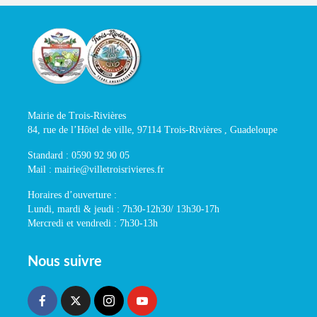
Mairie de Trois-Rivières
84, rue de l’Hôtel de ville, 97114 Trois-Rivières , Guadeloupe
Standard : 0590 92 90 05
Mail : mairie@villetroisrivieres.fr
Horaires d’ouverture :
Lundi, mardi & jeudi : 7h30-12h30/ 13h30-17h
Mercredi et vendredi : 7h30-13h
Nous suivre