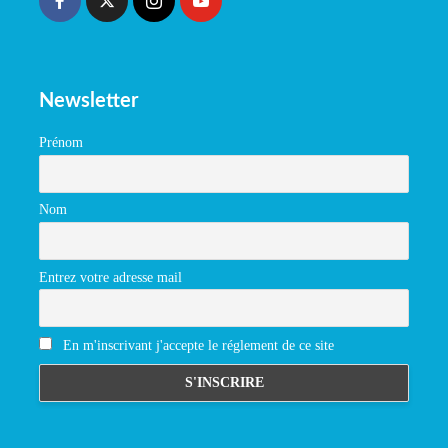
Newsletter
Prénom
Nom
Entrez votre adresse mail
En m'inscrivant j'accepte le réglement de ce site