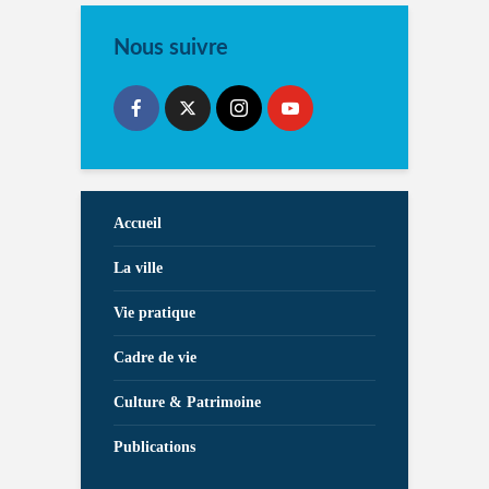
Nous suivre
Accueil
La ville
Vie pratique
Cadre de vie
Culture & Patrimoine
Publications