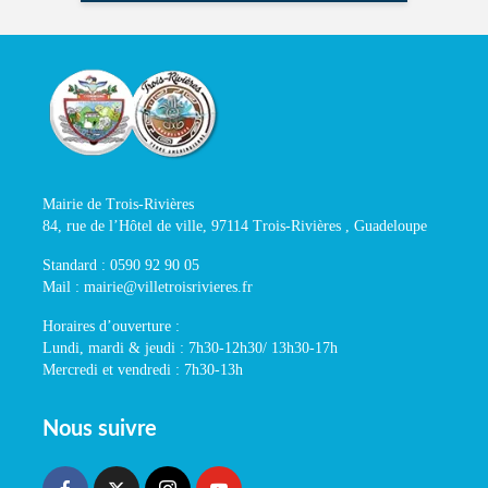
Mairie de Trois-Rivières
84, rue de l’Hôtel de ville, 97114 Trois-Rivières , Guadeloupe
Standard : 0590 92 90 05
Mail : mairie@villetroisrivieres.fr
Horaires d’ouverture :
Lundi, mardi & jeudi : 7h30-12h30/ 13h30-17h
Mercredi et vendredi : 7h30-13h
Nous suivre