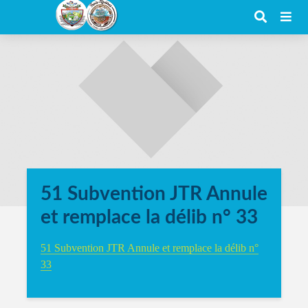
51 Subvention JTR Annule
et remplace la délib n° 33
51 Subvention JTR Annule et remplace la délib n°
33