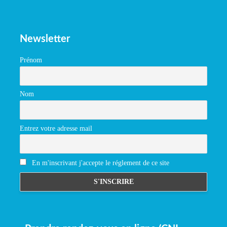
Newsletter
Prénom
Nom
Entrez votre adresse mail
En m'inscrivant j'accepte le réglement de ce site