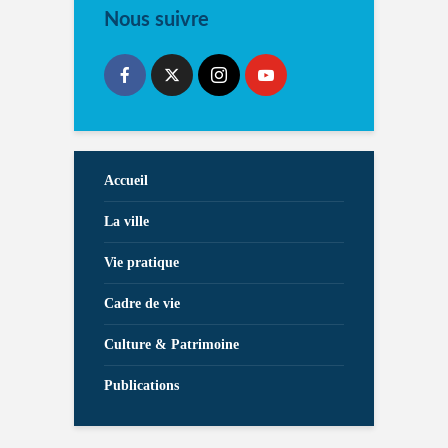
Nous suivre
Accueil
La ville
Vie pratique
Cadre de vie
Culture & Patrimoine
Publications