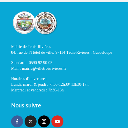
Mairie de Trois-Rivières
84, rue de l’Hôtel de ville, 97114 Trois-Rivières , Guadeloupe
Standard : 0590 92 90 05
Mail : mairie@villetroisrivieres.fr
Horaires d’ouverture :
Lundi, mardi & jeudi : 7h30-12h30/ 13h30-17h
Mercredi et vendredi : 7h30-13h
Nous suivre