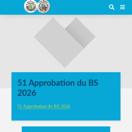
51 Approbation du BS
2026
51 Approbation du BS 2026