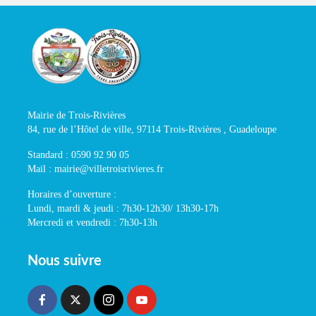
Mairie de Trois-Rivières
84, rue de l’Hôtel de ville, 97114 Trois-Rivières , Guadeloupe
Standard : 0590 92 90 05
Mail : mairie@villetroisrivieres.fr
Horaires d’ouverture :
Lundi, mardi & jeudi : 7h30-12h30/ 13h30-17h
Mercredi et vendredi : 7h30-13h
Nous suivre