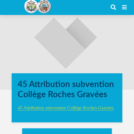
45 Attribution subvention
Collège Roches Gravées
45 Attribution subvention Collège Roches Gravées