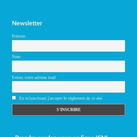
Newsletter
Prénom
Nom
Entrez votre adresse mail
En m'inscrivant j'accepte le réglement de ce site