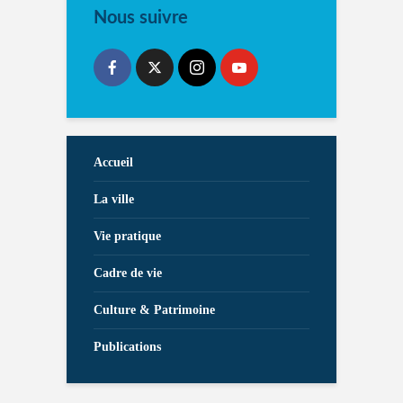
Nous suivre
Accueil
La ville
Vie pratique
Cadre de vie
Culture & Patrimoine
Publications