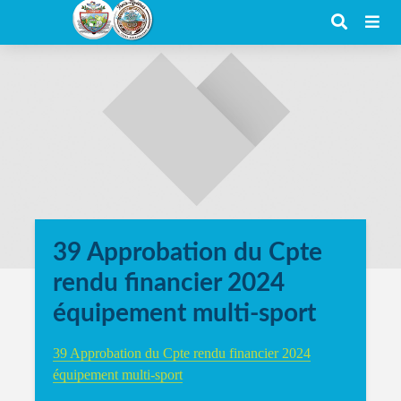
39 Approbation du Cpte
rendu financier 2024
équipement multi-sport
39 Approbation du Cpte rendu financier 2024
équipement multi-sport