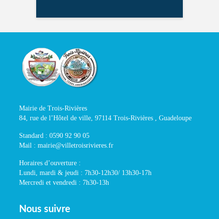
Mairie de Trois-Rivières
84, rue de l’Hôtel de ville, 97114 Trois-Rivières , Guadeloupe
Standard : 0590 92 90 05
Mail : mairie@villetroisrivieres.fr
Horaires d’ouverture :
Lundi, mardi & jeudi : 7h30-12h30/ 13h30-17h
Mercredi et vendredi : 7h30-13h
Nous suivre