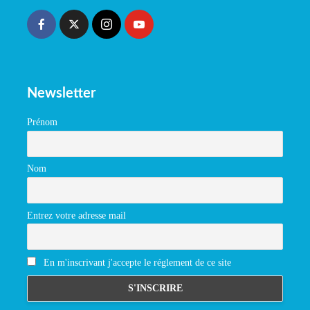
Newsletter
Prénom
Nom
Entrez votre adresse mail
En m'inscrivant j'accepte le réglement de ce site