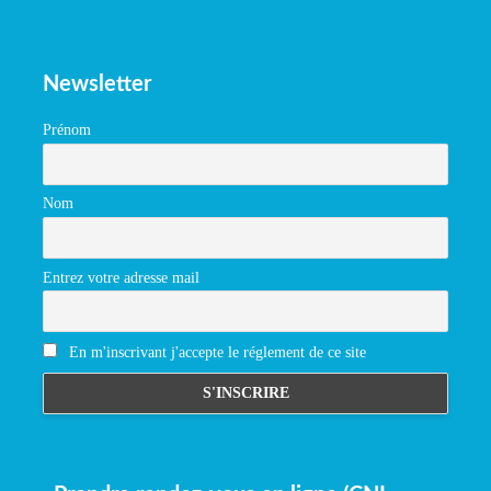
Newsletter
Prénom
Nom
Entrez votre adresse mail
En m'inscrivant j'accepte le réglement de ce site