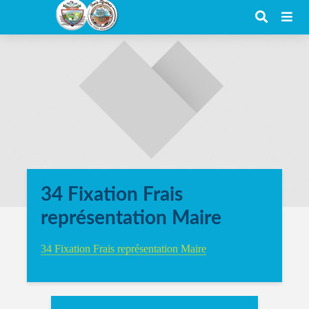
34 Fixation Frais
représentation Maire
34 Fixation Frais représentation Maire