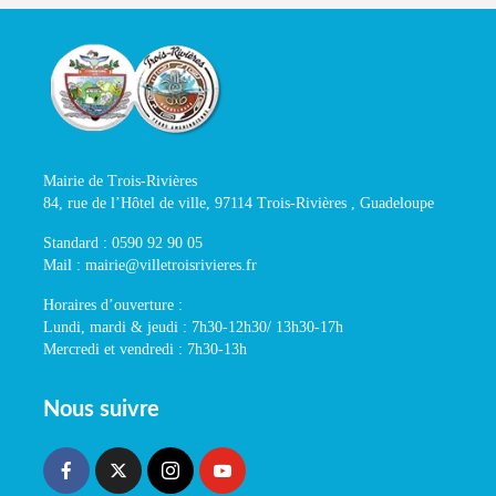
Mairie de Trois-Rivières
84, rue de l’Hôtel de ville, 97114 Trois-Rivières , Guadeloupe
Standard : 0590 92 90 05
Mail : mairie@villetroisrivieres.fr
Horaires d’ouverture :
Lundi, mardi & jeudi : 7h30-12h30/ 13h30-17h
Mercredi et vendredi : 7h30-13h
Nous suivre