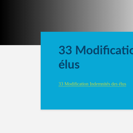
33 Modificati
élus
33 Modification Indemnités des élus