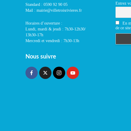
Entrez vo
Standard : 0590 92 90 05
Mail : mairie@villetroisrivieres.fr
En m'
Horaires d’ouverture :
de ce site
Lundi, mardi & jeudi : 7h30-12h30/
13h30-17h
Mercredi et vendredi : 7h30-13h
Nous suivre