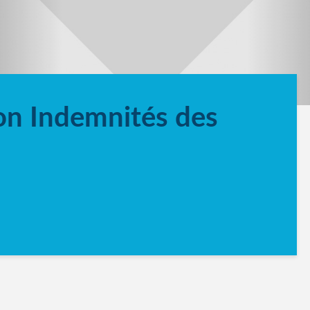
on Indemnités des