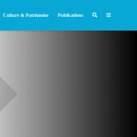
Culture & Patrimoine
Publications