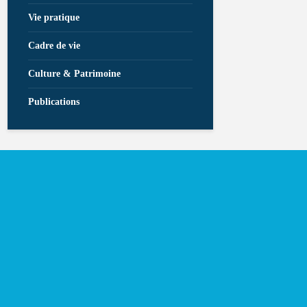
Vie pratique
Cadre de vie
Culture & Patrimoine
Publications