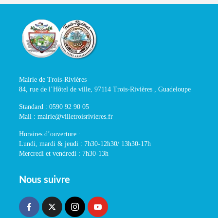
Mairie de Trois-Rivières
84, rue de l’Hôtel de ville, 97114 Trois-Rivières , Guadeloupe
Standard : 0590 92 90 05
Mail : mairie@villetroisrivieres.fr
Horaires d’ouverture :
Lundi, mardi & jeudi : 7h30-12h30/ 13h30-17h
Mercredi et vendredi : 7h30-13h
Nous suivre