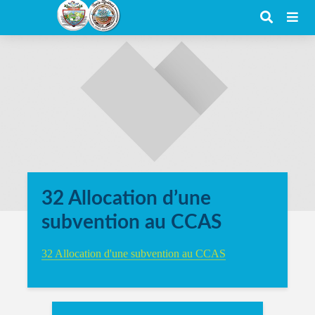
32 Allocation d’une
subvention au CCAS
32 Allocation d'une subvention au CCAS