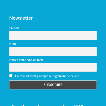
Newsletter
Prénom
Nom
Entrez votre adresse mail
En m'inscrivant j'accepte le réglement de ce site