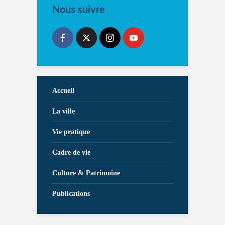
Nous suivre
Accueil
La ville
Vie pratique
Cadre de vie
Culture & Patrimoine
Publications