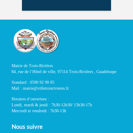
Mairie de Trois-Rivières
84, rue de l’Hôtel de ville, 97114 Trois-Rivières , Guadeloupe
Standard : 0590 92 90 05
Mail : mairie@villetroisrivieres.fr
Horaires d’ouverture :
Lundi, mardi & jeudi : 7h30-12h30/ 13h30-17h
Mercredi et vendredi : 7h30-13h
Nous suivre