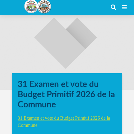
31 Examen et vote du
Budget Primitif 2026 de la
Commune
31 Examen et vote du Budget Primitif 2026 de la
Commune