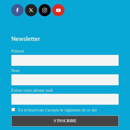
Newsletter
Prénom
Nom
Entrez votre adresse mail
En m'inscrivant j'accepte le réglement de ce site