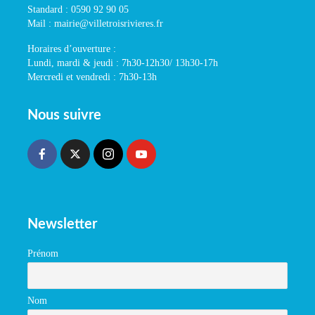
Standard : 0590 92 90 05
Mail : mairie@villetroisrivieres.fr
Horaires d’ouverture :
Lundi, mardi & jeudi : 7h30-12h30/ 13h30-17h
Mercredi et vendredi : 7h30-13h
Nous suivre
Newsletter
Prénom
Nom