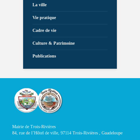
La ville
Vie pratique
Cadre de vie
Culture & Patrimoine
Publications
Mairie de Trois-Rivières
84, rue de l’Hôtel de ville, 97114 Trois-Rivières , Guadeloupe