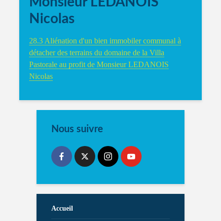
Monsieur LEDANOIS
Nicolas
28.3 Aliénation d'un bien immobiler communal à
détacher des terrains du domaine de la Villa
Pastorale au profit de Monsieur LEDANOIS
Nicolas
Nous suivre
Accueil