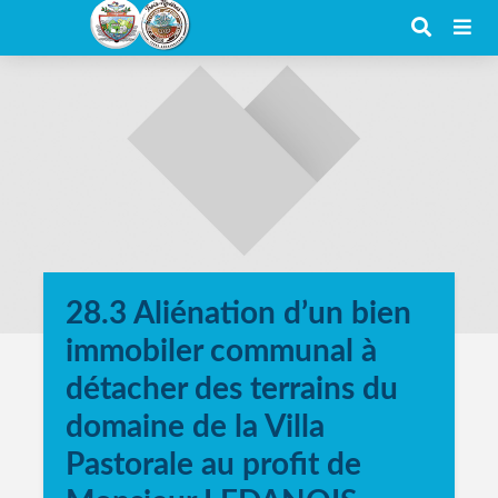
28.3 Aliénation d’un bien
immobiler communal à
détacher des terrains du
domaine de la Villa
Pastorale au profit de