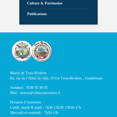
Culture & Patrimoine
Publications
Mairie de Trois-Rivières
84, rue de l’Hôtel de ville, 97114 Trois-Rivières , Guadeloupe
Standard : 0590 92 90 05
Mail : mairie@villetroisrivieres.fr
Horaires d’ouverture :
Lundi, mardi & jeudi : 7h30-12h30/ 13h30-17h
Mercredi et vendredi : 7h30-13h