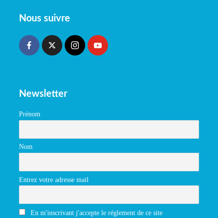
Nous suivre
Newsletter
Prénom
Nom
Entrez votre adresse mail
En m'inscrivant j'accepte le réglement de ce site