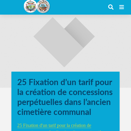
25 Fixation d’un tarif pour
la création de concessions
perpétuelles dans l’ancien
cimetière communal
25 Fixation d'un tarif pour la création de