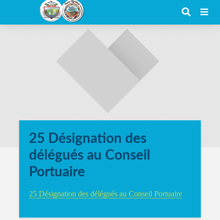
25 Désignation des
délégués au Conseil
Portuaire
25 Désignation des délégués au Conseil Portuaire