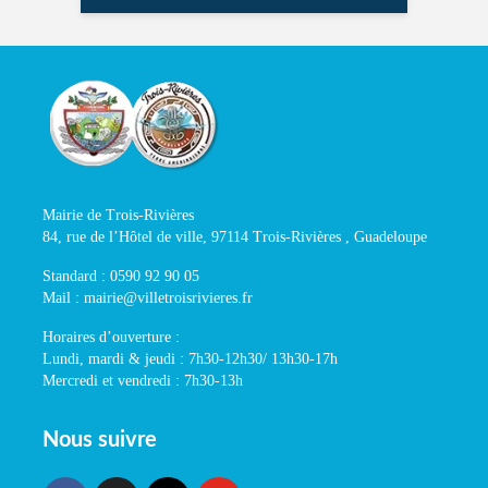
Mairie de Trois-Rivières
84, rue de l’Hôtel de ville, 97114 Trois-Rivières , Guadeloupe
Standard : 0590 92 90 05
Mail : mairie@villetroisrivieres.fr
Horaires d’ouverture :
Lundi, mardi & jeudi : 7h30-12h30/ 13h30-17h
Mercredi et vendredi : 7h30-13h
Nous suivre