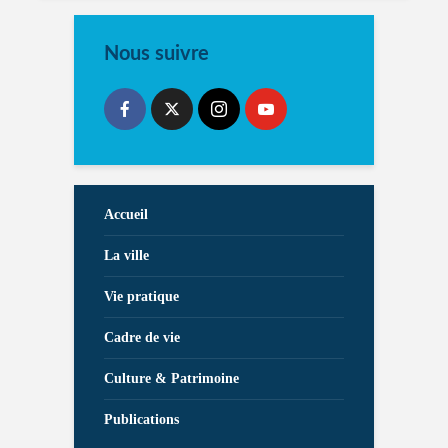
Nous suivre
Accueil
La ville
Vie pratique
Cadre de vie
Culture & Patrimoine
Publications