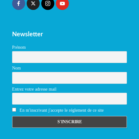
Newsletter
Prénom
Nom
Entrez votre adresse mail
En m'inscrivant j'accepte le réglement de ce site